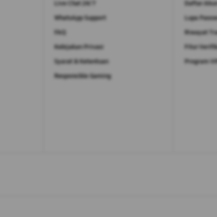
Live Chat 24/7
Daftar Aku
WhatsApp Support
Lupa Passw
FAQ
Riwayat Tr
Kebijakan Privasi
Fitur Verifi
Syarat & Ketentuan
Program VI
Responsible Gaming