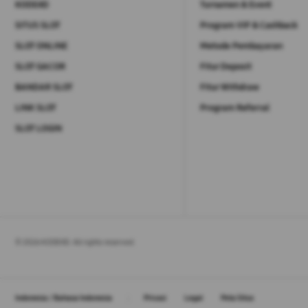
KODE4D
Turnamen & Event
SITUS SLOT
Program VIP & Cashback
SLOT ONLINE
Metode Pembayaran
SLOT GACOR
Fitur Deposit
BANDAR SLOT
Fitur Withdraw
LINK SLOT
Program Referral
SLOT LOGIN
© 2026 KODE4D. All rights reserved.
Privasi
Legal
Peta Situs
Indonesia / Bahasa Indonesia