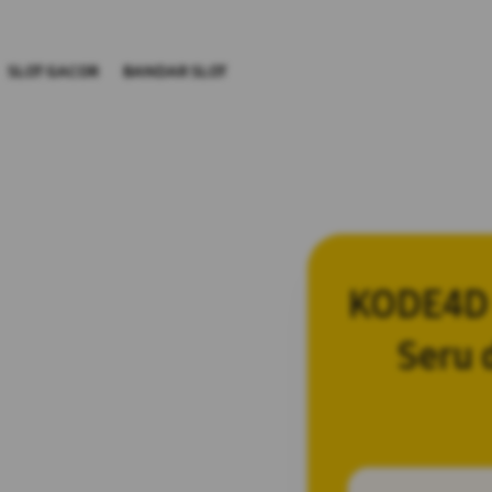
SLOT GACOR
BANDAR SLOT
KODE4D 
Seru