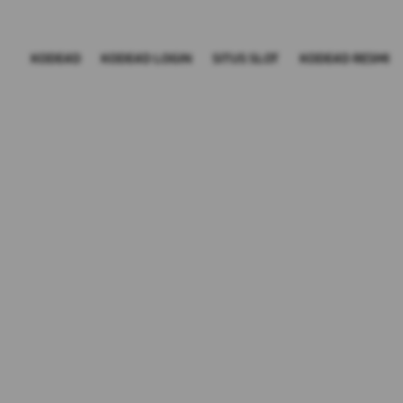
Skip
to
content
KODE4D
KODE4D LOGIN
SITUS SLOT
KODE4D RESMI