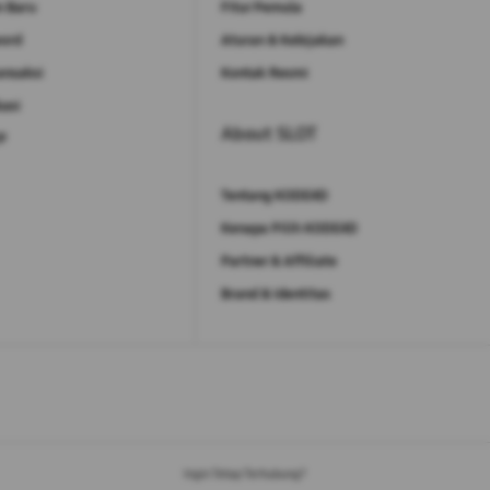
n Baru
Fitur Pemula
ord
Aturan & Kebijakan
ansaksi
Kontak Resmi
kasi
About SLOT
P
Tentang KODE4D
Kenapa Pilih KODE4D
Partner & Affiliate
Brand & Identitas
Ingin Tetap Terhubung?